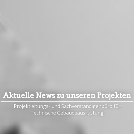
Aktuelle News zu unseren Projekten
Projektleitungs- und Sachverständigenbüro für
Technische Gebäudeausrüstung