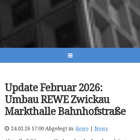
Update Februar 2026:
Umbau REWE Zwickau
Markthalle Bahnhofstraße
24.02.26 17:00 Abgelegt in:
Rewe
|
News