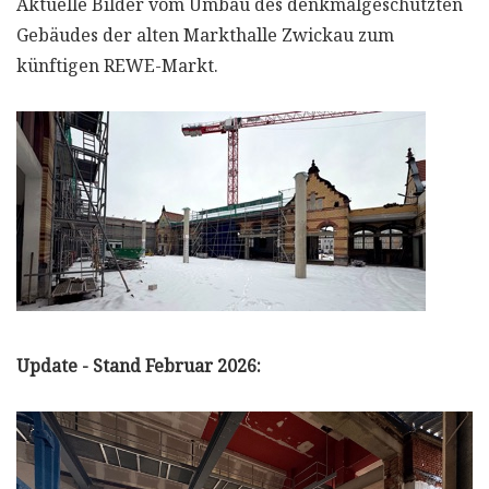
Aktuelle Bilder vom Umbau des denkmalgeschützten
Gebäudes der alten Markthalle Zwickau zum
künftigen REWE-Markt.
Update - Stand Februar 2026: